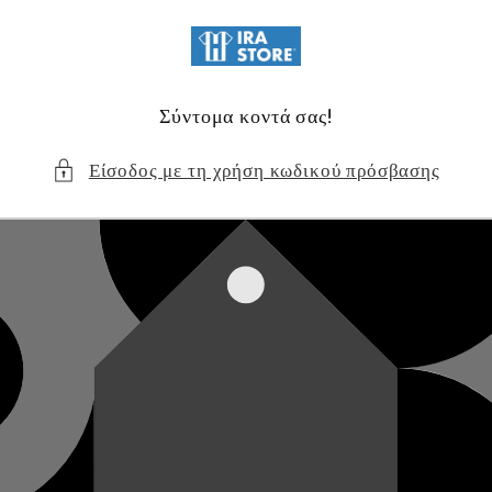
μετάβαση
στο
περιεχόμενο
Σύντομα κοντά σας!
Είσοδος με τη χρήση κωδικού πρόσβασης