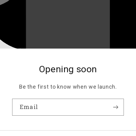
Opening soon
Be the first to know when we launch.
Email