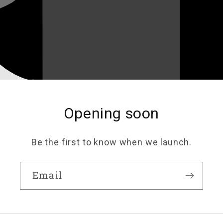
Opening soon
Be the first to know when we launch.
Email