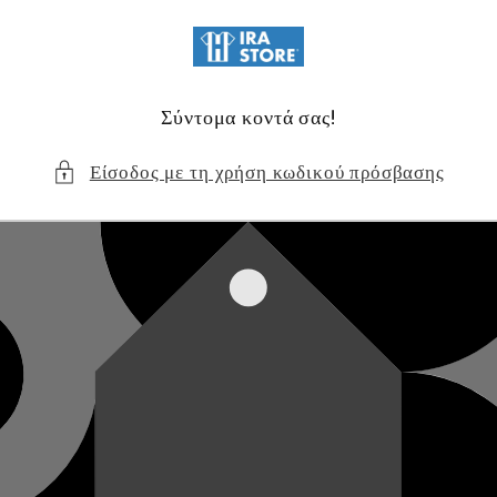
μετάβαση
στο
περιεχόμενο
Σύντομα κοντά σας!
Είσοδος με τη χρήση κωδικού πρόσβασης